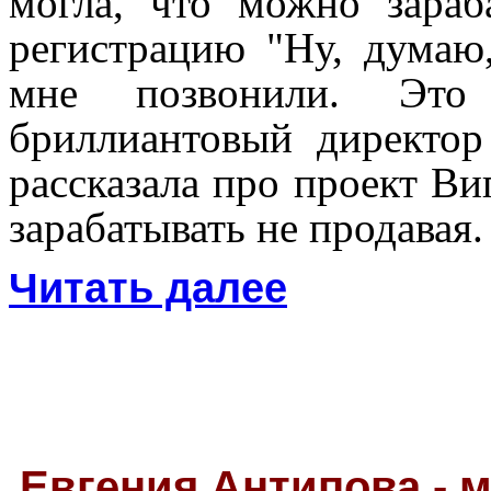
могла, что можно зараб
регистрацию "Ну, думаю,
мне позвонили. Это
бриллиантовый директор
рассказала про проект Ви
зарабатывать не продавая.
Читать далее
Евгения Антипова - 