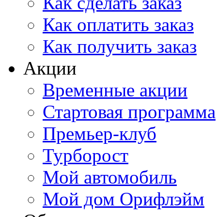
Как сделать заказ
Как оплатить заказ
Как получить заказ
Акции
Временные акции
Стартовая программа
Премьер-клуб
Турборост
Мой автомобиль
Мой дом Орифлэйм