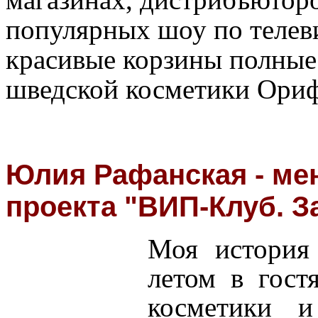
популярных шоу по телев
красивые корзины полные 
шведской косметики Ори
Юлия Рафанская - ме
проекта "ВИП-Клуб. З
Моя история 
летом в гост
косметики 