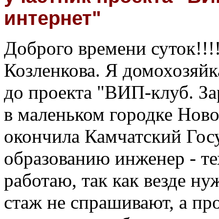
интернет"
Доброго времени суток!!!
Козленкова. Я домохозяйк
до проекта "ВИП-клуб. За
в маленьком городке Нов
окончила Камчатский Гос
образованию инженер - те
работаю, так как везде ну
стаж не спрашивают, а пр