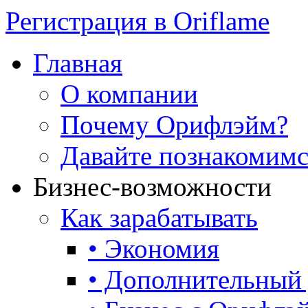
Регистрация в Oriflame
Главная
О компании
Почему Орифлэйм?
Давайте познакомим
Бизнес-возможности
Как зарабатывать
• Экономия
• Дополнительный