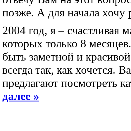
позже. А для начала хочу 
2004 год, я – счастливая 
которых только 8 месяце
быть заметной и красивой.
всегда так, как хочется. 
предлагают посмотреть 
далее »