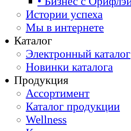
• Бизнес с Орифлэ
Истории успеха
Мы в интернете
Каталог
Электронный каталог
Новинки каталога
Продукция
Ассортимент
Каталог продукции
Wellness