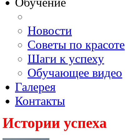
Обучение
Новости
Советы по красоте
Шаги к успеху
Обучающее видео
Галерея
Контакты
Истории успеха