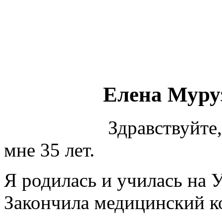
Елена Муру
Здравствуйте
мне 35 лет.
Я родилась и училась на У
Закончила медицинский ко