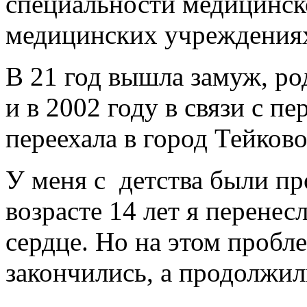
специальности медицинск
медицинских учреждения
В 21 год вышла замуж, ро
и в 2002 году в связи с п
переехала в город Тейков
У меня с детства были пр
возрасте 14 лет я перене
сердце. Но на этом пробл
закончились, а продолжи