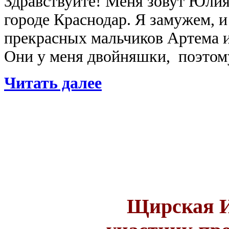
Здравствуйте! Меня зовут Юлия
городе Краснодар. Я замужем, 
прекрасных мальчиков Артема и
Они у меня двойняшки, поэтому
Читать далее
Щирская Ир