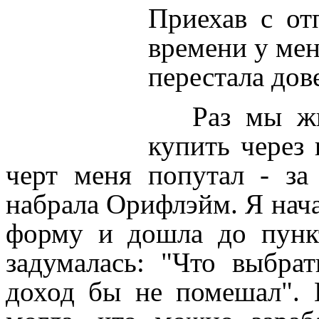
Приехав с от
времени у мен
перестала дове
Раз мы жив
купить через 
черт меня попутал - за
набрала Орифлэйм. Я нач
форму и дошла до пункт
задумалась: "Что выбра
доход бы не помешал". 