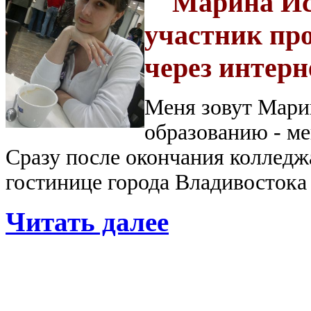
Марина Иск
участник пр
через интерн
Меня зовут Марин
образованию - ме
Сразу после окончания колледж
гостинице города Владивостока 
Читать далее