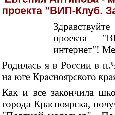
проекта "ВИП-Клуб. З
Здравствуй
проекта "В
интернет"! Ме
Родилась я в России в п
на юге Красноярского кра
Как и все закончила шк
города Красноярска, пол