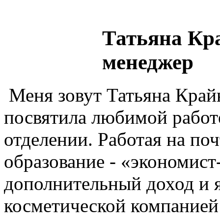
Татьяна Кр
менеджер
Меня зовут Татьяна Крайн
посвятила любимой работе
отделении. Работая на поч
образование - «экономис
дополнительный доход и я
косметической компанией