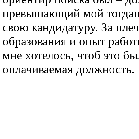
превышающий мой тогдашн
свою кандидатуру. За пле
образования и опыт работ
мне хотелось, чтоб это бы
оплачиваемая должность.