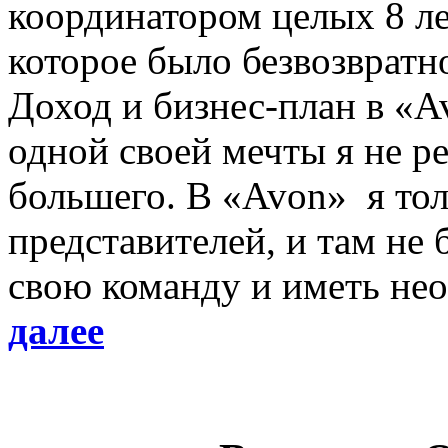
координатором целых 8 ле
которое было безвозвратн
Доход и бизнес-план в «A
одной своей мечты я не ре
большего. В «Avon» я то
представителей, и там не
свою команду и иметь не
далее