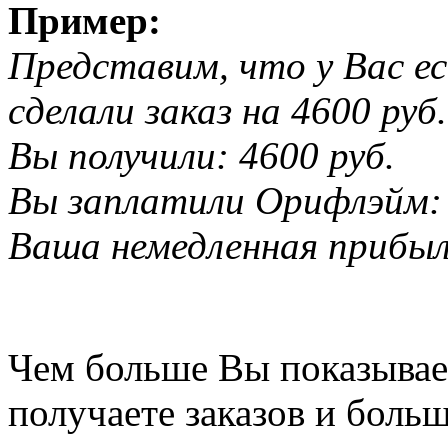
Пример:
Представим, что у Вас е
сделали заказ на 4600 руб.
Вы получили: 4600 руб.
Вы заплатили Орифлэйм: 
Ваша немедленная прибыль
Чем больше Вы показывае
получаете заказов и больш