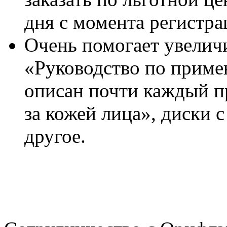
дня с момента регистрац
Очень помогает увеличи
«Руководство по приме
описан почти каждый п
за кожей лица», диски 
другое.