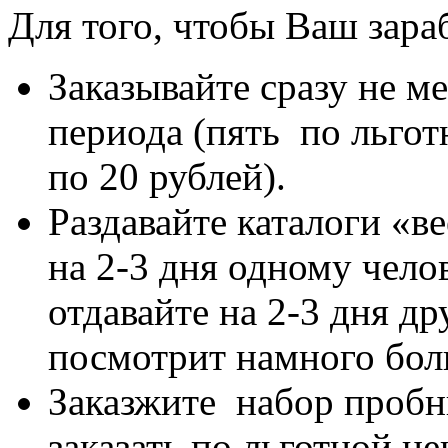
Для того, чтобы Ваш зара
Заказывайте сразу не ме
периода (пять по льгот
по 20 рублей).
Раздавайте каталоги «ве
на 2-3 дня одному челов
отдавайте на 2-3 дня др
посмотрит намного бол
Заказжите набор пробн
заказать по льготной це