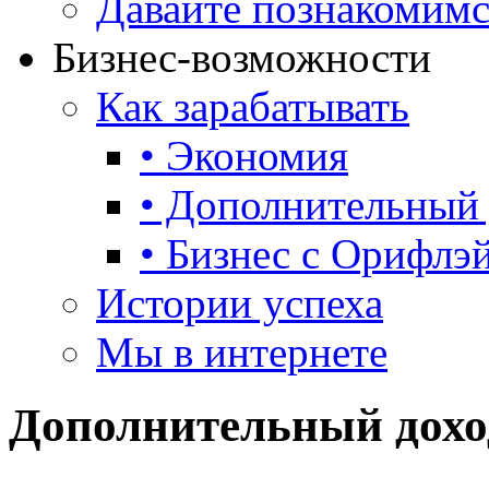
Давайте познакомим
Бизнес-возможности
Как зарабатывать
• Экономия
• Дополнительный
• Бизнес с Орифлэ
Истории успеха
Мы в интернете
Дополнительный дохо