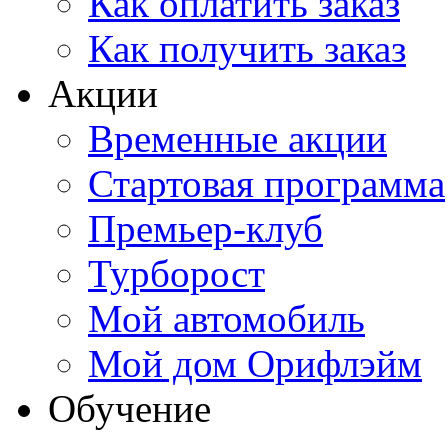
Как оплатить заказ
Как получить заказ
Акции
Временные акции
Стартовая программа
Премьер-клуб
Турборост
Мой автомобиль
Мой дом Орифлэйм
Обучение