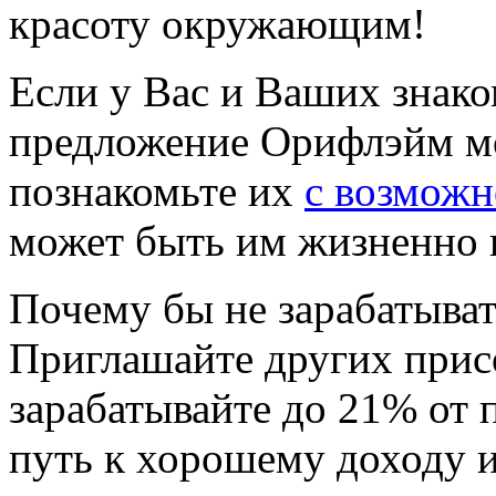
красоту окружающим!
Если у Вас и Ваших знак
предложение Орифлэйм мо
познакомьте их
с возмож
может быть им жизненно 
Почему бы не зарабатыват
Приглашайте других прис
зарабатывайте до 21% от 
путь к хорошему доходу 