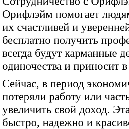
Сотрудничество с Орифлэ
Орифлэйм помогает людям
их счастливей и уверенне
бесплатно получить профе
всегда будут карманные де
одиночества и приносит 
Сейчас, в период экономи
потеряли работу или част
увеличить свой доход. Э
быстро, надежно и красив