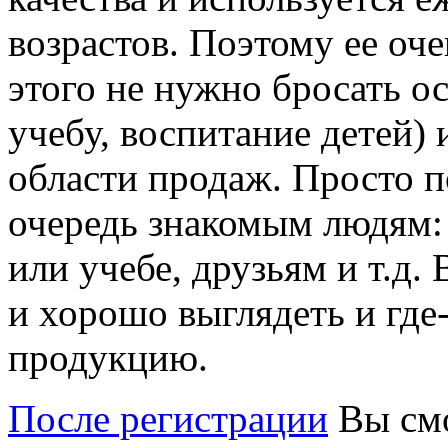
возрастов. Поэтому ее оч
этого не нужно бросать о
учебу, воспитание детей) 
области продаж. Просто п
очередь знакомым людям: 
или учебе, друзьям и т.д.
и хорошо выглядеть и где
продукцию.
После регистрации
Вы смо