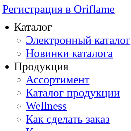
Регистрация в Oriflame
Каталог
Электронный каталог
Новинки каталога
Продукция
Ассортимент
Каталог продукции
Wellness
Как сделать заказ