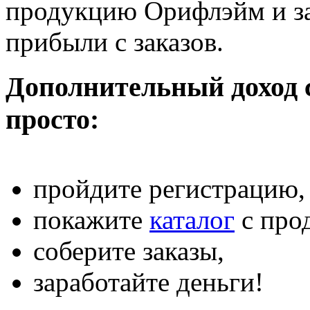
продукцию Орифлэйм и за
прибыли с заказов.
Дополнительный доход с
просто:
пройдите регистрацию,
покажите
каталог
с прод
соберите заказы,
заработайте деньги!