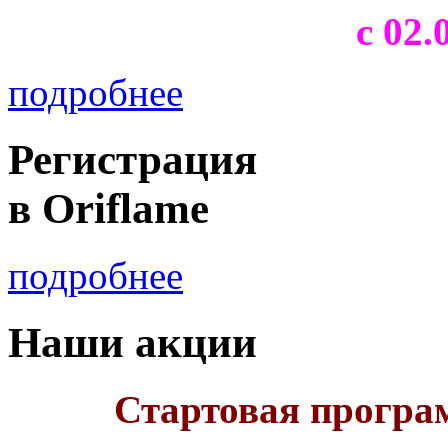
с 02.
подробнее
Регистрация
в Oriflame
подробнее
Наши акции
Стартовая програ