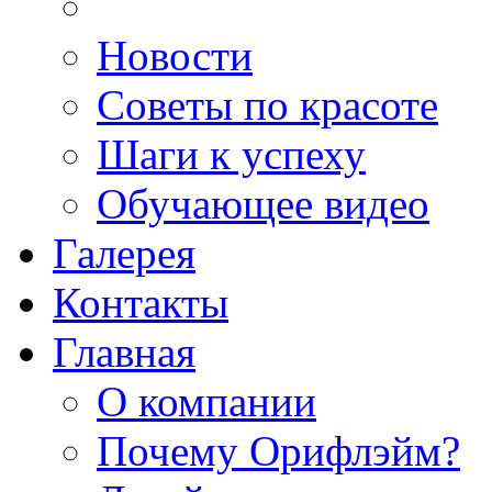
Новости
Советы по красоте
Шаги к успеху
Обучающее видео
Галерея
Контакты
Главная
О компании
Почему Орифлэйм?