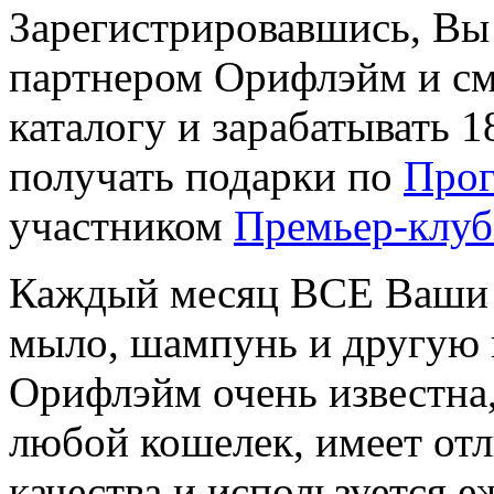
Зарегистрировавшись, Вы
партнером Орифлэйм и см
каталогу и зарабатывать 1
получать подарки по
Прог
участником
Премьер-клуб
Каждый месяц ВСЕ Ваши 
мыло, шампунь и другую 
Орифлэйм очень известна,
любой кошелек, имеет от
качества и используется 